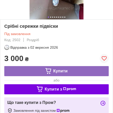
Срібні сережки підвіски
Під замовлення
Код: 2502
Роздріб
Відправка з
02 вересня 2026
3 000
₴
Купити
або
Купити з
Що таке купити з Пром?
Замовлення під захистом