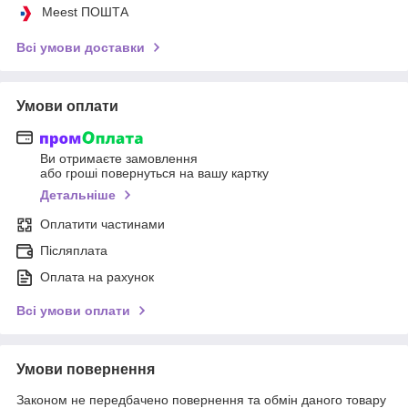
Meest ПОШТА
Всі умови доставки
Умови оплати
Ви отримаєте замовлення
або гроші повернуться на вашу картку
Детальніше
Оплатити частинами
Післяплата
Оплата на рахунок
Всі умови оплати
Умови повернення
Законом не передбачено повернення та обмін даного товару