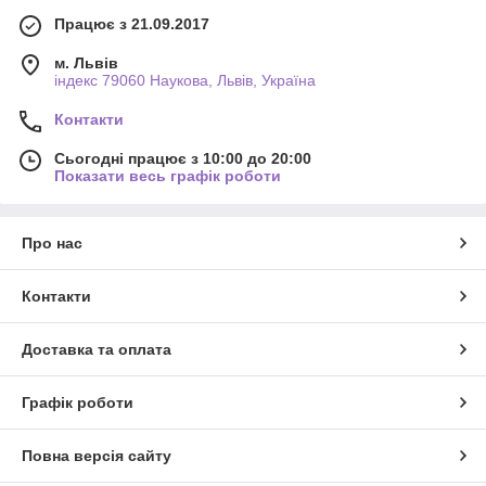
Працює з 21.09.2017
м. Львів
індекс 79060 Наукова, Львів, Україна
Контакти
Сьогодні працює з 10:00 до 20:00
Показати весь графік роботи
Про нас
Контакти
Доставка та оплата
Графік роботи
Повна версія сайту