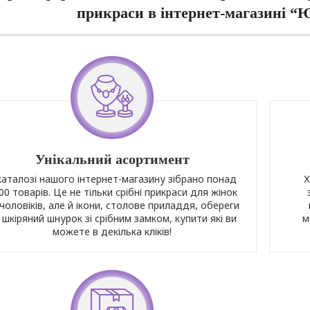
прикраси в інтернет-магазині “
Унікальний асортимент
каталозі нашого інтернет-магазину зібрано понад
Х
00 товарів. Це не тільки срібні прикраси для жінок
чоловіків, але й ікони, столове приладдя, обереги
 шкіряний шнурок зі срібним замком, купити які ви
м
можете в декілька кліків!