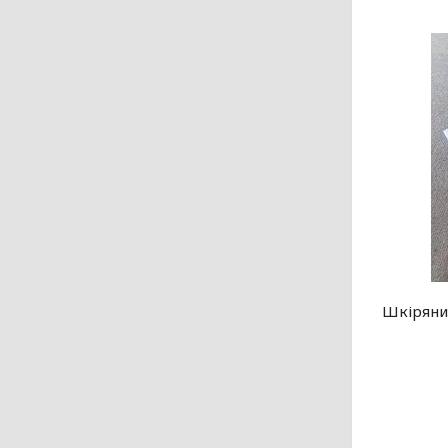
Шкіряни