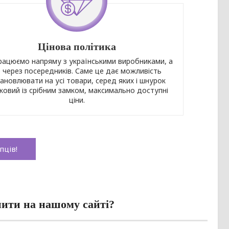
Цінова політика
рацюємо напряму з українськими виробниками, а
 через посередників. Саме це дає можливість
ановлювати на усі товари, серед яких і шнурок
ковий із срібним замком, максимально доступні
ціни.
пців!
пити на нашому сайті?