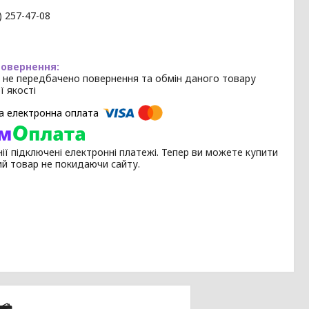
) 257-47-08
 не передбачено повернення та обмін даного товару
ї якості
ії підключені електронні платежі. Тепер ви можете купити
ий товар не покидаючи сайту.