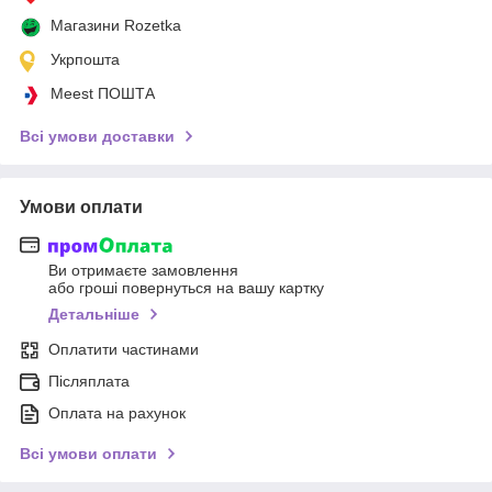
Магазини Rozetka
Укрпошта
Meest ПОШТА
Всі умови доставки
Умови оплати
Ви отримаєте замовлення
або гроші повернуться на вашу картку
Детальніше
Оплатити частинами
Післяплата
Оплата на рахунок
Всі умови оплати