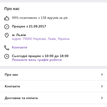
Про нас
99% позитивних з 138 відгуків за рік
Працює з 21.09.2017
м. Львів
індекс 79060 Наукова, Львів, Україна
Контакти
Сьогодні працює з 10:00 до 18:00
Показати весь графік роботи
Про нас
Контакти
Доставка та оплата