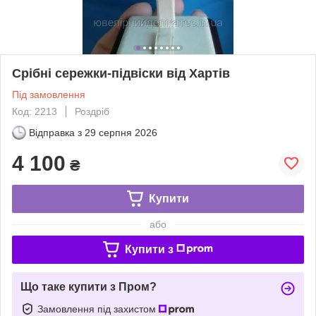
Срібні сережки-підвіски від Хартів
Під замовлення
Код: 2213
Роздріб
Відправка з
29 серпня 2026
4 100
₴
Купити
або
Купити з
Що таке купити з Пром?
Замовлення під захистом