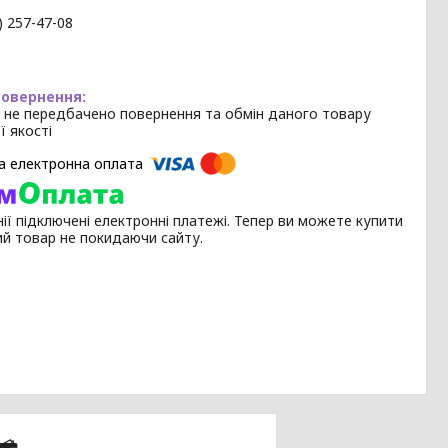
) 257-47-08
 не передбачено повернення та обмін даного товару
ї якості
ії підключені електронні платежі. Тепер ви можете купити
ий товар не покидаючи сайту.