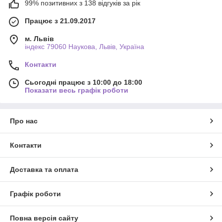
99% позитивних з 138 відгуків за рік
Працює з 21.09.2017
м. Львів
індекс 79060 Наукова, Львів, Україна
Контакти
Сьогодні працює з 10:00 до 18:00
Показати весь графік роботи
Про нас
Контакти
Доставка та оплата
Графік роботи
Повна версія сайту