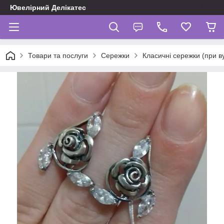
Ювелірний Делікатес
Товари та послуги
Сережки
Класичні сережки (при в