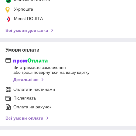
Укрпошта
Meest ПОШТА
Всі умови доставки
Умови оплати
Ви отримаєте замовлення
або гроші повернуться на вашу картку
Детальніше
Оплатити частинами
Післяплата
Оплата на рахунок
Всі умови оплати