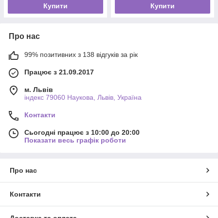
Купити
Купити
Про нас
99% позитивних з 138 відгуків за рік
Працює з 21.09.2017
м. Львів
індекс 79060 Наукова, Львів, Україна
Контакти
Сьогодні працює з 10:00 до 20:00
Показати весь графік роботи
Про нас
Контакти