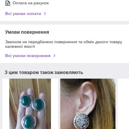
Оплата на рахунок
Всі умови оплати
Умови повернення
Законом не передбачено повернення та обмін даного товару
належної якості
Всі умови повернення
З цим товаром також замовляють