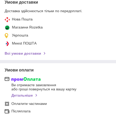
Умови доставки
Доставка здійснюється тільки по передоплаті.
Нова Пошта
Магазини Rozetka
Укрпошта
Meest ПОШТА
Всі умови доставки
Умови оплати
Ви отримаєте замовлення
або гроші повернуться на вашу картку
Детальніше
Оплатити частинами
Післяплата