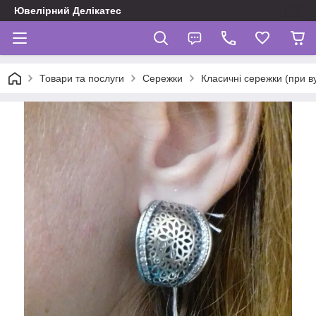
Ювелірний Делікатес
Товари та послуги
Сережки
Класичні сережки (при в