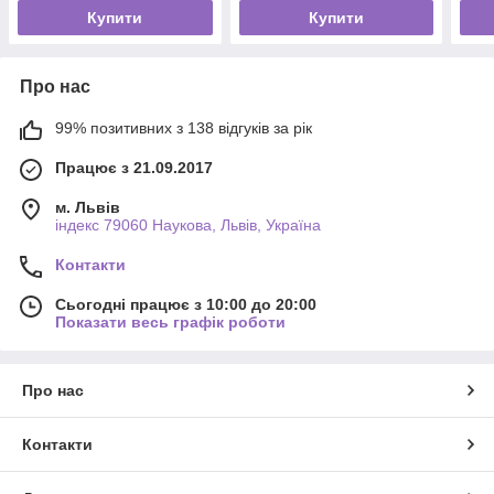
Купити
Купити
Про нас
99% позитивних з 138 відгуків за рік
Працює з 21.09.2017
м. Львів
індекс 79060 Наукова, Львів, Україна
Контакти
Сьогодні працює з 10:00 до 20:00
Показати весь графік роботи
Про нас
Контакти