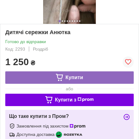
Дитячі сережки Анютка
Готово до відправки
Код: 2293
Роздріб
1 250
₴
Купити
або
Купити з
Що таке купити з Пром?
Замовлення під захистом
Доступна доставка