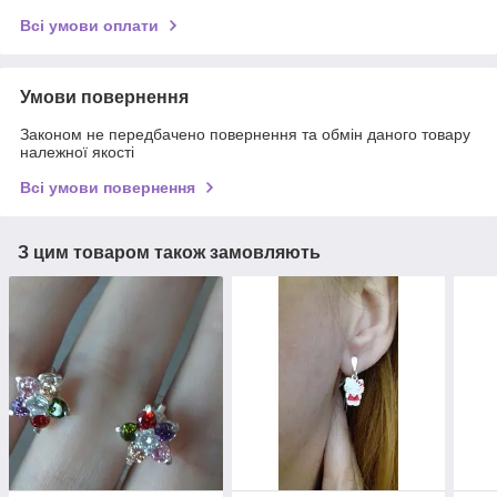
Всі умови оплати
Умови повернення
Законом не передбачено повернення та обмін даного товару
належної якості
Всі умови повернення
З цим товаром також замовляють