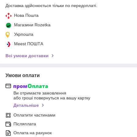
Доставка здійснюється тільки по передоплаті.
Нова Пошта
Магазини Rozetka
Укрпошта
Meest ПОШТА
Всі умови доставки
Умови оплати
Ви отримаєте замовлення
або гроші повернуться на вашу картку
Детальніше
Оплатити частинами
Післяплата
Оплата на рахунок