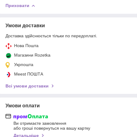
Приховати
Умови доставки
Доставка здійснюється тільки по передоплаті.
Нова Пошта
Магазини Rozetka
Укрпошта
Meest ПОШТА
Всі умови доставки
Умови оплати
Ви отримаєте замовлення
або гроші повернуться на вашу картку
Детальніше