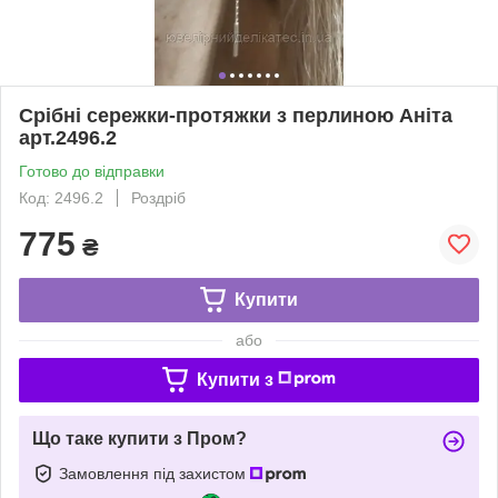
Срібні сережки-протяжки з перлиною Аніта
арт.2496.2
Готово до відправки
Код: 2496.2
Роздріб
775
₴
Купити
або
Купити з
Що таке купити з Пром?
Замовлення під захистом