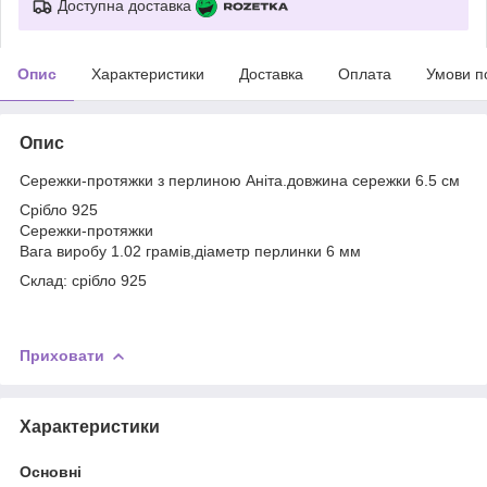
Доступна доставка
Опис
Характеристики
Доставка
Оплата
Умови п
Опис
Сережки-протяжки з перлиною Аніта.довжина сережки 6.5 см
Срібло 925
Сережки-протяжки
Вага виробу 1.02 грамів,діаметр перлинки 6 мм
Склад: срібло 925
Приховати
Характеристики
Основні