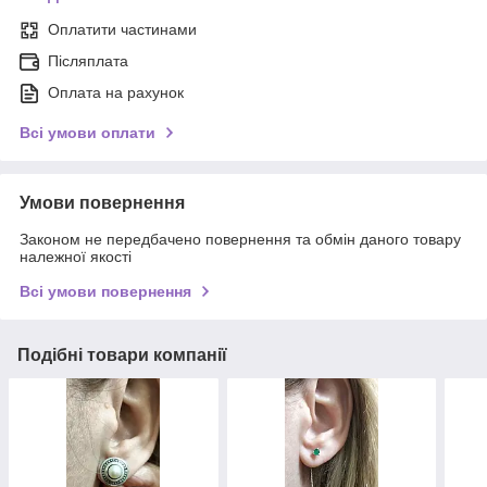
Оплатити частинами
Післяплата
Оплата на рахунок
Всі умови оплати
Умови повернення
Законом не передбачено повернення та обмін даного товару
належної якості
Всі умови повернення
Подібні товари компанії