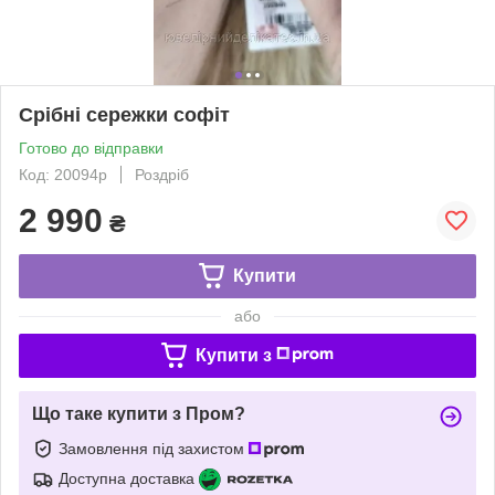
Срібні сережки софіт
Готово до відправки
Код: 20094р
Роздріб
2 990
₴
Купити
або
Купити з
Що таке купити з Пром?
Замовлення під захистом
Доступна доставка