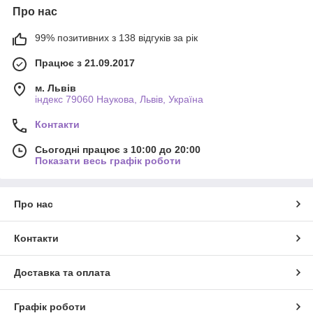
Про нас
99% позитивних з 138 відгуків за рік
Працює з 21.09.2017
м. Львів
індекс 79060 Наукова, Львів, Україна
Контакти
Сьогодні працює з 10:00 до 20:00
Показати весь графік роботи
Про нас
Контакти
Доставка та оплата
Графік роботи