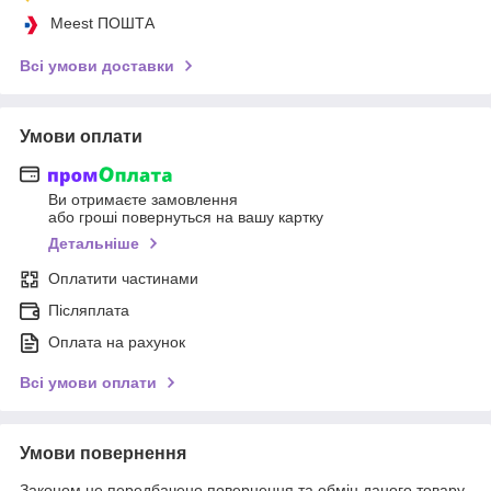
Meest ПОШТА
Всі умови доставки
Умови оплати
Ви отримаєте замовлення
або гроші повернуться на вашу картку
Детальніше
Оплатити частинами
Післяплата
Оплата на рахунок
Всі умови оплати
Умови повернення
Законом не передбачено повернення та обмін даного товару