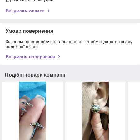
Всі умови оплати
Умови повернення
Законом не передбачено повернення та обмін даного товару
належної якості
Всі умови повернення
Подібні товари компанії