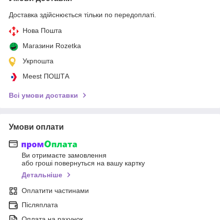
Доставка здійснюється тільки по передоплаті.
Нова Пошта
Магазини Rozetka
Укрпошта
Meest ПОШТА
Всі умови доставки
Умови оплати
Ви отримаєте замовлення
або гроші повернуться на вашу картку
Детальніше
Оплатити частинами
Післяплата
Оплата на рахунок