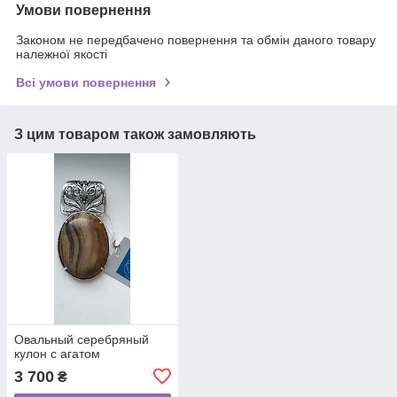
Умови повернення
Законом не передбачено повернення та обмін даного товару
належної якості
Всі умови повернення
З цим товаром також замовляють
Овальный серебряный
кулон с агатом
3 700
₴