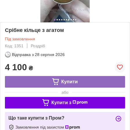
Срібне кільце з агатом
Під замовлення
Код: 1351
Роздріб
Відправка з
28 серпня 2026
4 100
₴
Купити
або
Купити з
Що таке купити з Пром?
Замовлення під захистом