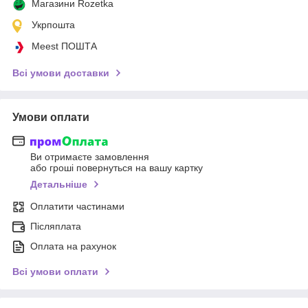
Магазини Rozetka
Укрпошта
Meest ПОШТА
Всі умови доставки
Умови оплати
Ви отримаєте замовлення
або гроші повернуться на вашу картку
Детальніше
Оплатити частинами
Післяплата
Оплата на рахунок
Всі умови оплати