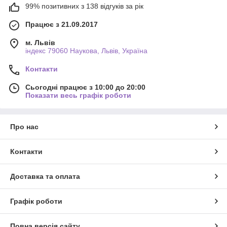
99% позитивних з 138 відгуків за рік
Працює з 21.09.2017
м. Львів
індекс 79060 Наукова, Львів, Україна
Контакти
Сьогодні працює з 10:00 до 20:00
Показати весь графік роботи
Про нас
Контакти
Доставка та оплата
Графік роботи
Повна версія сайту