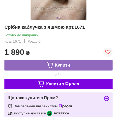
Срібна каблучка з яшмою арт.1671
Готово до відправки
Код: 1671
Роздріб
1 890
₴
Купити
або
Купити з
Що таке купити з Пром?
Замовлення під захистом
Доступна доставка