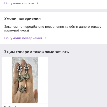
Всі умови оплати
Умови повернення
Законом не передбачено повернення та обмін даного товару
належної якості
Всі умови повернення
З цим товаром також замовляють