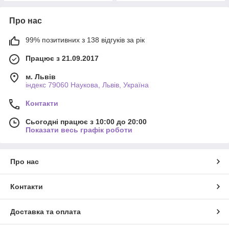
Про нас
99% позитивних з 138 відгуків за рік
Працює з 21.09.2017
м. Львів
індекс 79060 Наукова, Львів, Україна
Контакти
Сьогодні працює з 10:00 до 20:00
Показати весь графік роботи
Про нас
Контакти
Доставка та оплата