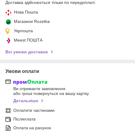
Доставка здійснюється тільки по передоплаті.
Нова Пошта
Магазини Rozetka
Укрпошта
Meest ПОШТА
Всі умови доставки
Умови оплати
Ви отримаєте замовлення
або гроші повернуться на вашу картку
Детальніше
Оплатити частинами
Післяплата
Оплата на рахунок