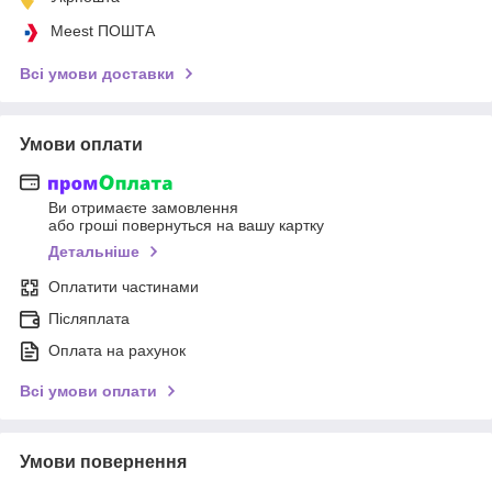
Meest ПОШТА
Всі умови доставки
Умови оплати
Ви отримаєте замовлення
або гроші повернуться на вашу картку
Детальніше
Оплатити частинами
Післяплата
Оплата на рахунок
Всі умови оплати
Умови повернення