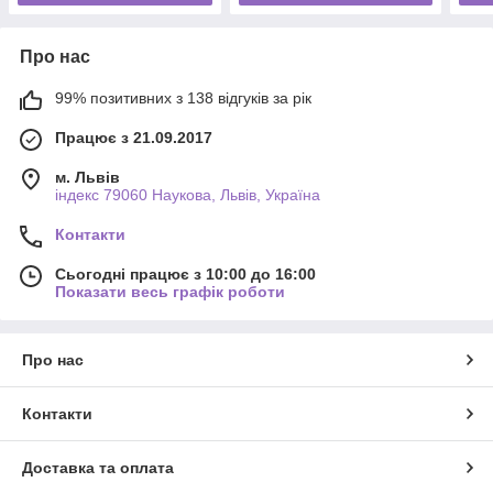
Про нас
99% позитивних з 138 відгуків за рік
Працює з 21.09.2017
м. Львів
індекс 79060 Наукова, Львів, Україна
Контакти
Сьогодні працює з 10:00 до 16:00
Показати весь графік роботи
Про нас
Контакти
Доставка та оплата