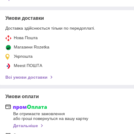
Умови доставки
Доставка здійснюється тільки по передоплаті.
Нова Пошта
Магазини Rozetka
Укрпошта
Meest ПОШТА
Всі умови доставки
Умови оплати
Ви отримаєте замовлення
або гроші повернуться на вашу картку
Детальніше