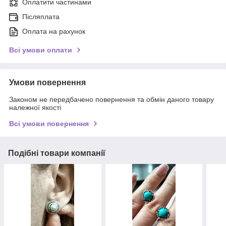
Оплатити частинами
Післяплата
Оплата на рахунок
Всі умови оплати
Умови повернення
Законом не передбачено повернення та обмін даного товару
належної якості
Всі умови повернення
Подібні товари компанії