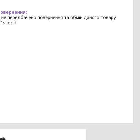
 не передбачено повернення та обмін даного товару
ї якості