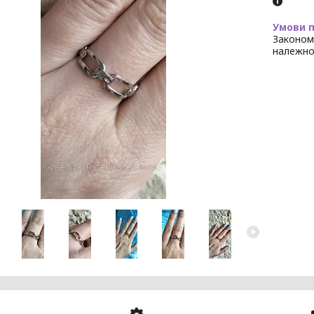
Законом
належно