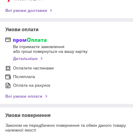
Всі умови доставки
Умови оплати
Ви отримаєте замовлення
або гроші повернуться на вашу картку
Детальніше
Оплатити частинами
Післяплата
Оплата на рахунок
Всі умови оплати
Умови повернення
Законом не передбачено повернення та обмін даного товару
належної якості