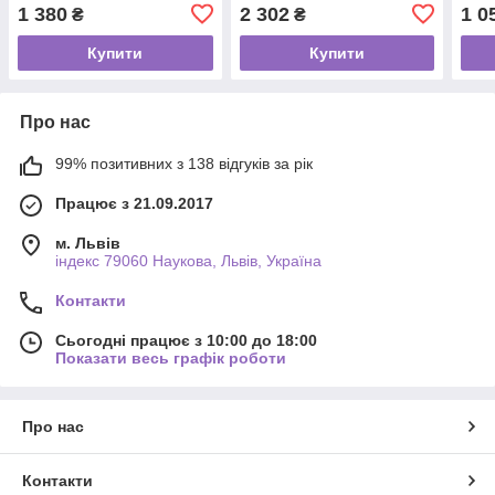
1 380
2 302
1 0
₴
₴
Купити
Купити
Про нас
99% позитивних з 138 відгуків за рік
Працює з 21.09.2017
м. Львів
індекс 79060 Наукова, Львів, Україна
Контакти
Сьогодні працює з 10:00 до 18:00
Показати весь графік роботи
Про нас
Контакти