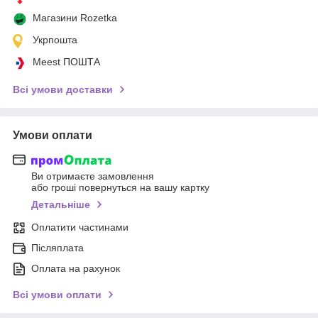
Магазини Rozetka
Укрпошта
Meest ПОШТА
Всі умови доставки
Умови оплати
Ви отримаєте замовлення
або гроші повернуться на вашу картку
Детальніше
Оплатити частинами
Післяплата
Оплата на рахунок
Всі умови оплати