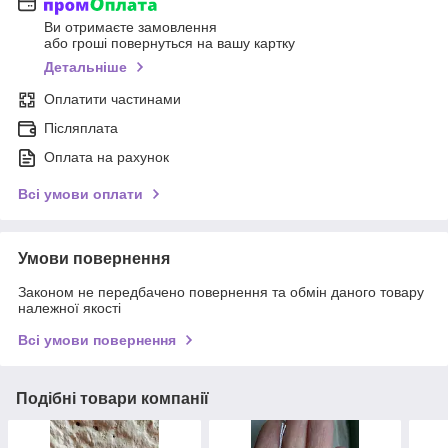
Ви отримаєте замовлення
або гроші повернуться на вашу картку
Детальніше
Оплатити частинами
Післяплата
Оплата на рахунок
Всі умови оплати
Умови повернення
Законом не передбачено повернення та обмін даного товару
належної якості
Всі умови повернення
Подібні товари компанії