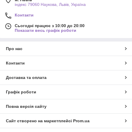
індекс 79060 Наукова, Львів, Україна
Контакти
Сьогодні працює з 10:00 до 20:00
Показати весь графік роботи
Про нас
Контакти
Доставка та оплата
Графік роботи
Повна версія сайту
Сайт створено на маркетплейсі
Prom.ua