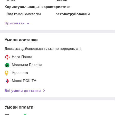
Користувальницькі характеристики
Вид каменю/вставки
реконструйований
Приховати
Умови доставки
Доставка здійснюється тільки по передоплаті.
Нова Пошта
Магазини Rozetka
Укрпошта
Meest ПОШТА
Всі умови доставки
Умови оплати