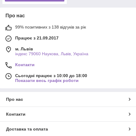
Про нас
99% позитивних з 138 відгуків за рік
Працює з 21.09.2017
м. Львів
індекс 79060 Наукова, Львів, Україна
Контакти
Сьогодні працює з 10:00 до 18:00
Показати весь графік роботи
Про нас
Контакти
Доставка та оплата