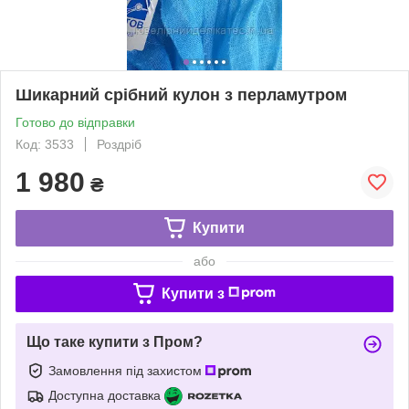
Шикарний срібний кулон з перламутром
Готово до відправки
Код: 3533
Роздріб
1 980
₴
Купити
або
Купити з
Що таке купити з Пром?
Замовлення під захистом
Доступна доставка