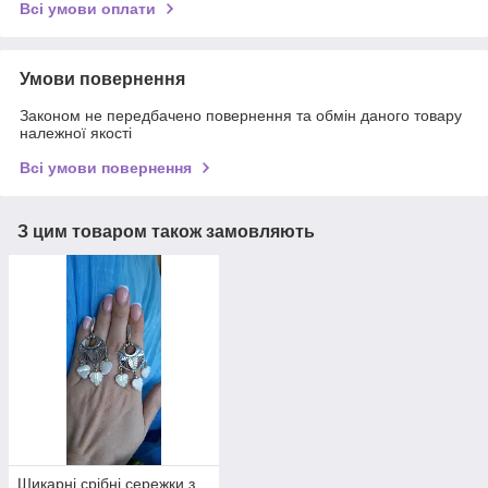
Всі умови оплати
Умови повернення
Законом не передбачено повернення та обмін даного товару
належної якості
Всі умови повернення
З цим товаром також замовляють
Шикарні срібні сережки з