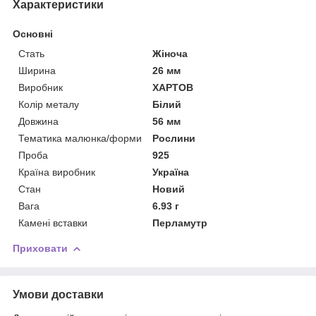
Характеристики
Основні
Стать
Жіноча
Ширина
26 мм
Виробник
ХАРТОВ
Колір металу
Білий
Довжина
56 мм
Тематика малюнка/форми
Рослини
Проба
925
Країна виробник
Україна
Стан
Новий
Вага
6.93 г
Камені вставки
Перламутр
Приховати
Умови доставки