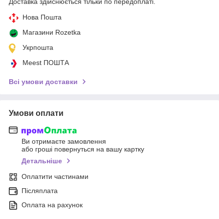
Доставка здійснюється тільки по передоплаті.
Нова Пошта
Магазини Rozetka
Укрпошта
Meest ПОШТА
Всі умови доставки
Умови оплати
Ви отримаєте замовлення
або гроші повернуться на вашу картку
Детальніше
Оплатити частинами
Післяплата
Оплата на рахунок