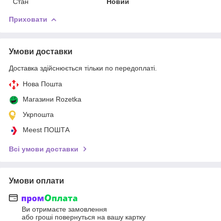
Стан
Новий
Приховати
Умови доставки
Доставка здійснюється тільки по передоплаті.
Нова Пошта
Магазини Rozetka
Укрпошта
Meest ПОШТА
Всі умови доставки
Умови оплати
Ви отримаєте замовлення
або гроші повернуться на вашу картку