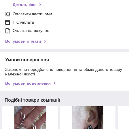
Детальніше
Оплатити частинами
Післяплата
Оплата на рахунок
Всі умови оплати
Умови повернення
Законом не передбачено повернення та обмін даного товару
належної якості
Всі умови повернення
Подібні товари компанії