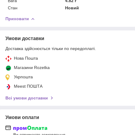
Вага
4.82 г
Стан
Новий
Приховати
Умови доставки
Доставка здійснюється тільки по передоплаті.
Нова Пошта
Магазини Rozetka
Укрпошта
Meest ПОШТА
Всі умови доставки
Умови оплати
Ви отримаєте замовлення