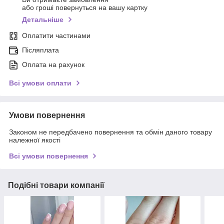
або гроші повернуться на вашу картку
Детальніше
Оплатити частинами
Післяплата
Оплата на рахунок
Всі умови оплати
Умови повернення
Законом не передбачено повернення та обмін даного товару
належної якості
Всі умови повернення
Подібні товари компанії