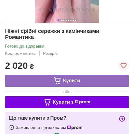
Ніжні срібні сережки з камінчиками
Романтика
Готово до відправки
Код: романтика
Роздріб
2 020
₴
Купити
або
Купити з
Що таке купити з Пром?
Замовлення під захистом