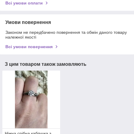
Всі умови оплати
Умови повернення
Законом не передбачено повернення та обмін даного товару
належної якості
Всі умови повернення
З цим товаром також замовляють
Ніжна срібна каблучка з