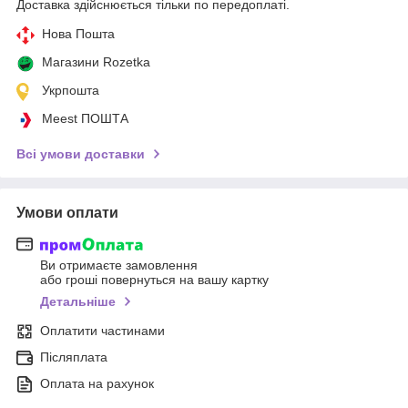
Доставка здійснюється тільки по передоплаті.
Нова Пошта
Магазини Rozetka
Укрпошта
Meest ПОШТА
Всі умови доставки
Умови оплати
Ви отримаєте замовлення
або гроші повернуться на вашу картку
Детальніше
Оплатити частинами
Післяплата
Оплата на рахунок