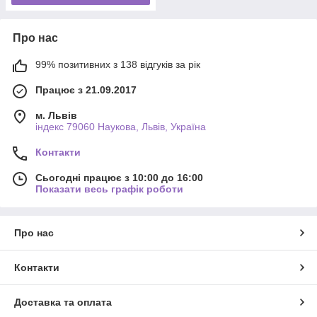
Про нас
99% позитивних з 138 відгуків за рік
Працює з 21.09.2017
м. Львів
індекс 79060 Наукова, Львів, Україна
Контакти
Сьогодні працює з 10:00 до 16:00
Показати весь графік роботи
Про нас
Контакти
Доставка та оплата