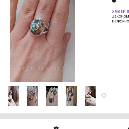
Законом
належно