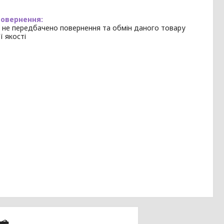
 не передбачено повернення та обмін даного товару
ї якості