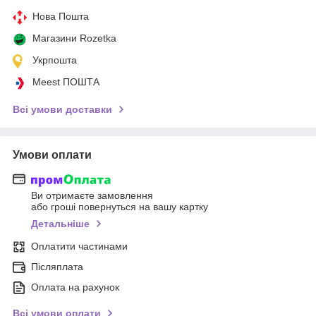
Нова Пошта
Магазини Rozetka
Укрпошта
Meest ПОШТА
Всі умови доставки
Умови оплати
Ви отримаєте замовлення
або гроші повернуться на вашу картку
Детальніше
Оплатити частинами
Післяплата
Оплата на рахунок
Всі умови оплати