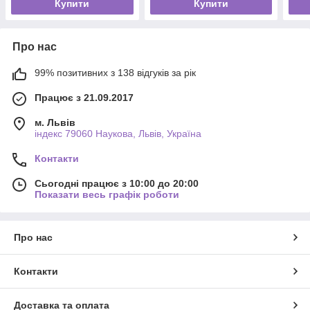
Купити
Купити
Про нас
99% позитивних з 138 відгуків за рік
Працює з 21.09.2017
м. Львів
індекс 79060 Наукова, Львів, Україна
Контакти
Сьогодні працює з 10:00 до 20:00
Показати весь графік роботи
Про нас
Контакти
Доставка та оплата