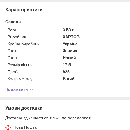
Характеристики
Основні
Вага
3.53 г
Виробник
ХАРТОВ
Країна виробник
Україна
Стать
Жіноча
Стан
Новий
Розмір кільця
17,5
Проба
925
Колір металу
Білий
Приховати
Умови доставки
Доставка здійснюється тільки по передоплаті.
Нова Пошта