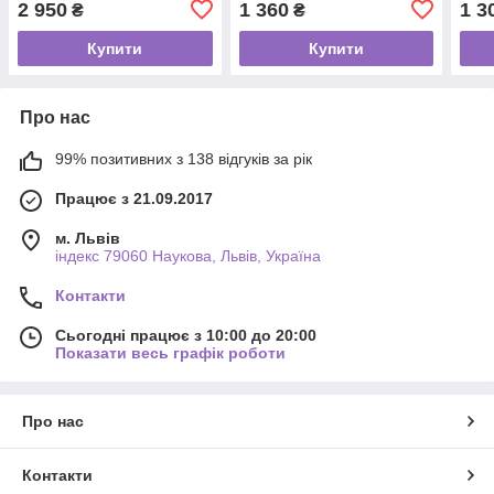
2 950
1 360
1 3
₴
₴
Купити
Купити
Про нас
99% позитивних з 138 відгуків за рік
Працює з 21.09.2017
м. Львів
індекс 79060 Наукова, Львів, Україна
Контакти
Сьогодні працює з 10:00 до 20:00
Показати весь графік роботи
Про нас
Контакти