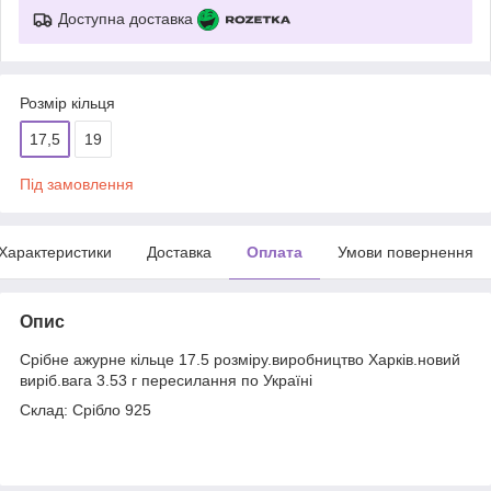
Доступна доставка
Розмір кільця
17,5
19
Під замовлення
Характеристики
Доставка
Оплата
Умови повернення
Опис
Срібне ажурне кільце 17.5 розміру.виробництво Харків.новий
виріб.вага 3.53 г пересилання по Україні
Склад: Срібло 925