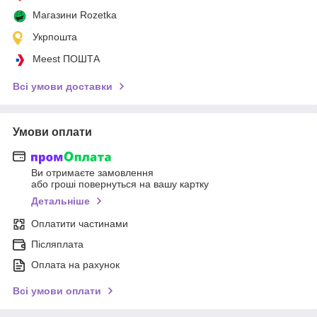
Магазини Rozetka
Укрпошта
Meest ПОШТА
Всі умови доставки
Умови оплати
Ви отримаєте замовлення
або гроші повернуться на вашу картку
Детальніше
Оплатити частинами
Післяплата
Оплата на рахунок
Всі умови оплати