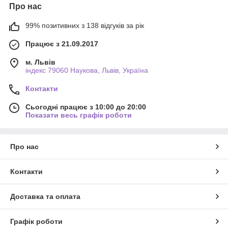
Про нас
99% позитивних з 138 відгуків за рік
Працює з 21.09.2017
м. Львів
індекс 79060 Наукова, Львів, Україна
Контакти
Сьогодні працює з 10:00 до 20:00
Показати весь графік роботи
Про нас
Контакти
Доставка та оплата
Графік роботи