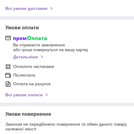
Всі умови доставки
Умови оплати
Ви отримаєте замовлення
або гроші повернуться на вашу картку
Детальніше
Оплатити частинами
Післяплата
Оплата на рахунок
Всі умови оплати
Умови повернення
Законом не передбачено повернення та обмін даного товару
належної якості