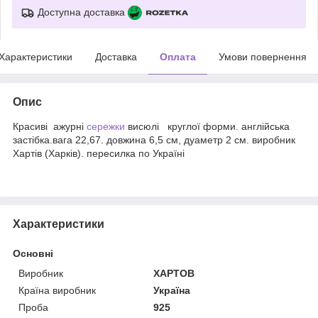
Доступна доставка
Характеристики
Доставка
Оплата
Умови повернення
Опис
Красиві ажурні
сережки
висюлі круглої форми. англійська
застібка.вага 22,67. довжина 6,5 см, дуаметр 2 см. виробник
Хартів (Харків). пересилка по Україні
Характеристики
Основні
Виробник
ХАРТОВ
Країна виробник
Україна
Проба
925