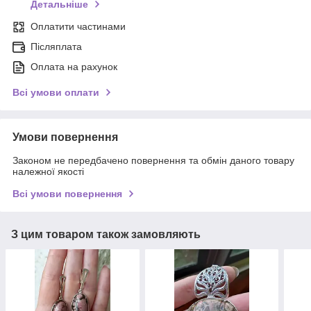
Детальніше
Оплатити частинами
Післяплата
Оплата на рахунок
Всі умови оплати
Умови повернення
Законом не передбачено повернення та обмін даного товару
належної якості
Всі умови повернення
З цим товаром також замовляють