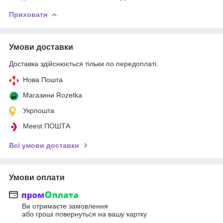
Приховати
Умови доставки
Доставка здійснюється тільки по передоплаті.
Нова Пошта
Магазини Rozetka
Укрпошта
Meest ПОШТА
Всі умови доставки
Умови оплати
Ви отримаєте замовлення
або гроші повернуться на вашу картку