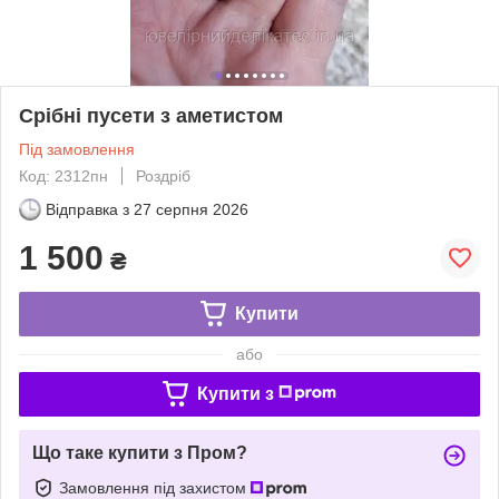
Срібні пусети з аметистом
Під замовлення
Код: 2312пн
Роздріб
Відправка з
27 серпня 2026
1 500
₴
Купити
або
Купити з
Що таке купити з Пром?
Замовлення під захистом