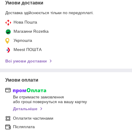
Умови доставки
Доставка здійснюється тільки по передоплаті.
Нова Пошта
Магазини Rozetka
Укрпошта
Meest ПОШТА
Всі умови доставки
Умови оплати
Ви отримаєте замовлення
або гроші повернуться на вашу картку
Детальніше
Оплатити частинами
Післяплата