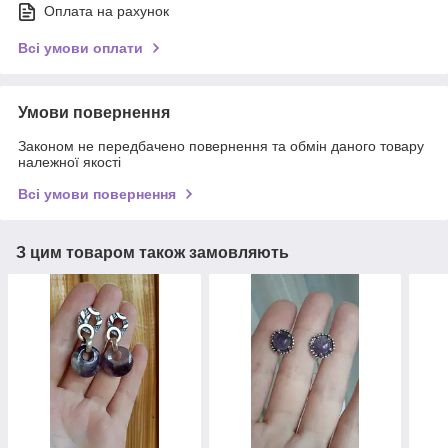
Оплата на рахунок
Всі умови оплати
Умови повернення
Законом не передбачено повернення та обмін даного товару
належної якості
Всі умови повернення
З цим товаром також замовляють