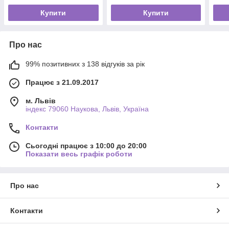
Купити
Купити
Про нас
99% позитивних з 138 відгуків за рік
Працює з 21.09.2017
м. Львів
індекс 79060 Наукова, Львів, Україна
Контакти
Сьогодні працює з 10:00 до 20:00
Показати весь графік роботи
Про нас
Контакти