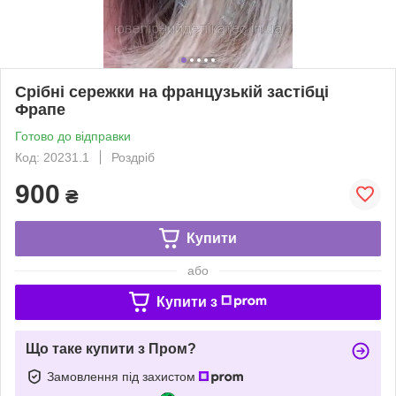
Срібні сережки на французькій застібці
Фрапе
Готово до відправки
Код: 20231.1
Роздріб
900
₴
Купити
або
Купити з
Що таке купити з Пром?
Замовлення під захистом