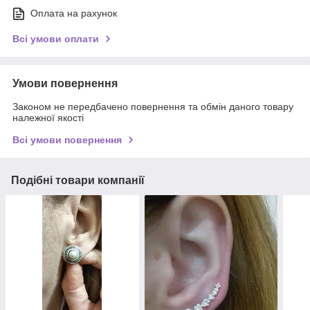
Оплата на рахунок
Всі умови оплати
Умови повернення
Законом не передбачено повернення та обмін даного товару
належної якості
Всі умови повернення
Подібні товари компанії