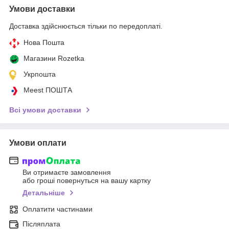
Умови доставки
Доставка здійснюється тільки по передоплаті.
Нова Пошта
Магазини Rozetka
Укрпошта
Meest ПОШТА
Всі умови доставки
Умови оплати
Ви отримаєте замовлення
або гроші повернуться на вашу картку
Детальніше
Оплатити частинами
Післяплата