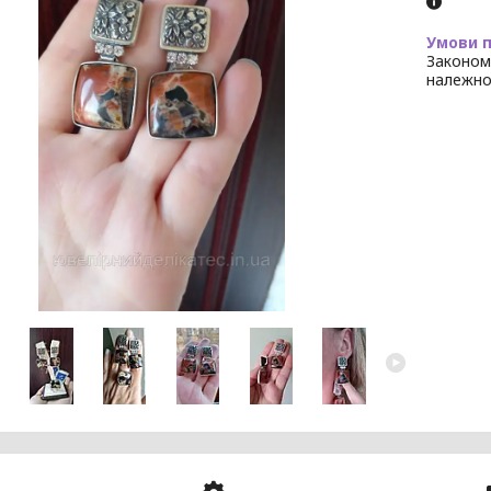
Законом
належно