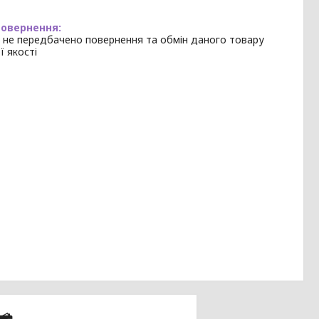
 не передбачено повернення та обмін даного товару
ї якості