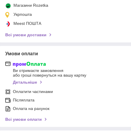
Магазини Rozetka
Укрпошта
Meest ПОШТА
Всі умови доставки
Умови оплати
Ви отримаєте замовлення
або гроші повернуться на вашу картку
Детальніше
Оплатити частинами
Післяплата
Оплата на рахунок
Всі умови оплати