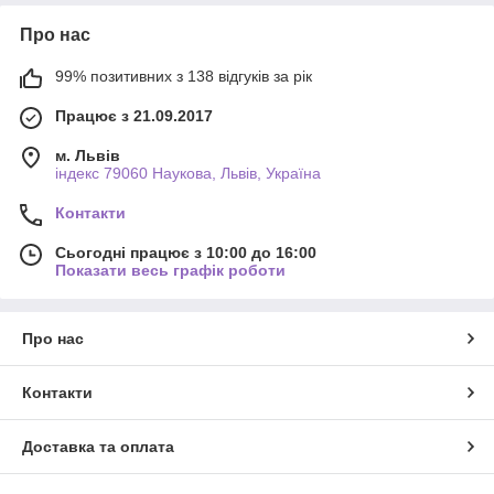
Про нас
99% позитивних з 138 відгуків за рік
Працює з 21.09.2017
м. Львів
індекс 79060 Наукова, Львів, Україна
Контакти
Сьогодні працює з 10:00 до 16:00
Показати весь графік роботи
Про нас
Контакти
Доставка та оплата