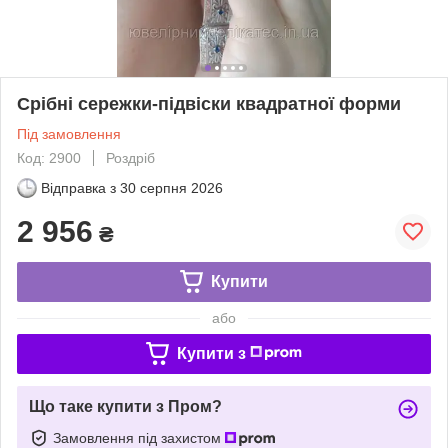
Срібні сережки-підвіски квадратної форми
Під замовлення
Код: 2900
Роздріб
Відправка з
30 серпня 2026
2 956
₴
Купити
або
Купити з
Що таке купити з Пром?
Замовлення під захистом