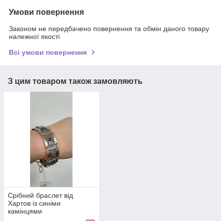
Умови повернення
Законом не передбачено повернення та обмін даного товару
належної якості
Всі умови повернення
З цим товаром також замовляють
Срібний браслет від
Хартов із синіми
камінцями