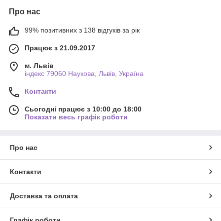
Про нас
99% позитивних з 138 відгуків за рік
Працює з 21.09.2017
м. Львів
індекс 79060 Наукова, Львів, Україна
Контакти
Сьогодні працює з 10:00 до 18:00
Показати весь графік роботи
Про нас
Контакти
Доставка та оплата
Графік роботи