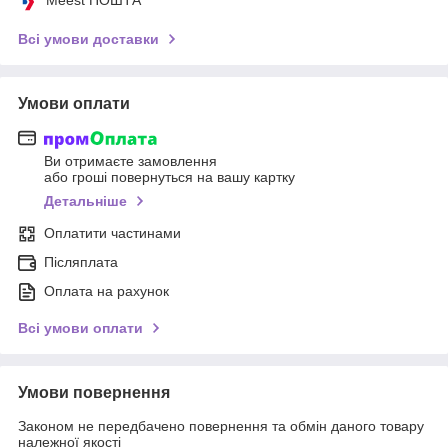
Всі умови доставки
Умови оплати
Ви отримаєте замовлення
або гроші повернуться на вашу картку
Детальніше
Оплатити частинами
Післяплата
Оплата на рахунок
Всі умови оплати
Умови повернення
Законом не передбачено повернення та обмін даного товару
належної якості