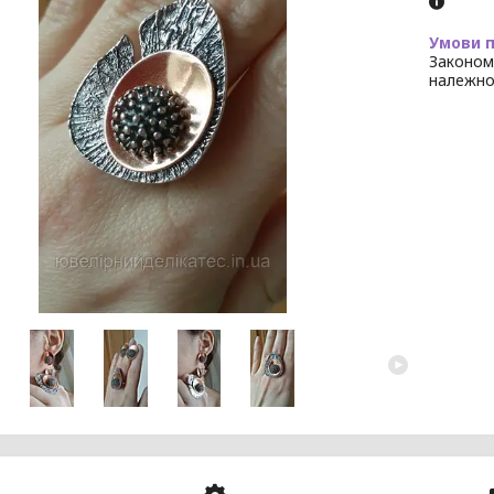
Законом
належно