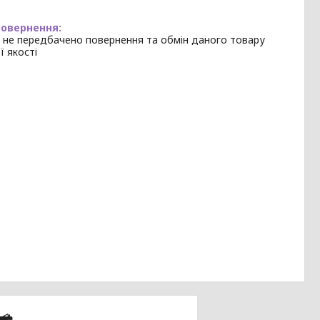
 не передбачено повернення та обмін даного товару
ї якості