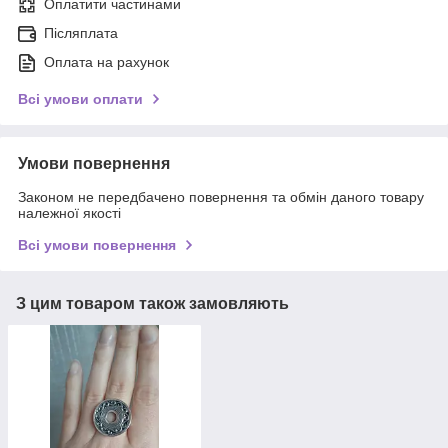
Оплатити частинами
Післяплата
Оплата на рахунок
Всі умови оплати
Умови повернення
Законом не передбачено повернення та обмін даного товару
належної якості
Всі умови повернення
З цим товаром також замовляють