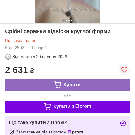
Срібні сережки підвіски круглої форми
Під замовлення
Код: 2508
Роздріб
Відправка з
29 серпня 2026
2 631
₴
Купити
або
Купити з
Що таке купити з Пром?
Замовлення під захистом