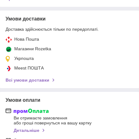
Умови доставки
Доставка здійснюється тільки по передоплаті.
Нова Пошта
Магазини Rozetka
Укрпошта
Meest ПОШТА
Всі умови доставки
Умови оплати
Ви отримаєте замовлення
або гроші повернуться на вашу картку
Детальніше