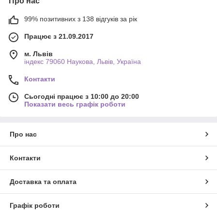
Про нас
99% позитивних з 138 відгуків за рік
Працює з 21.09.2017
м. Львів
індекс 79060 Наукова, Львів, Україна
Контакти
Сьогодні працює з 10:00 до 20:00
Показати весь графік роботи
Про нас
Контакти
Доставка та оплата
Графік роботи