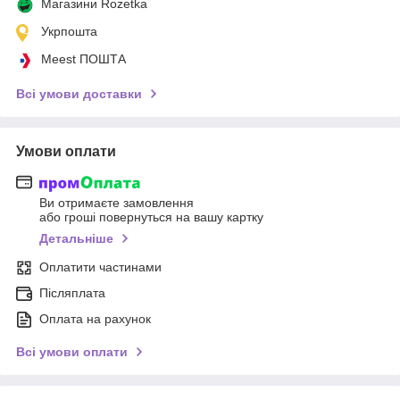
Магазини Rozetka
Укрпошта
Meest ПОШТА
Всі умови доставки
Умови оплати
Ви отримаєте замовлення
або гроші повернуться на вашу картку
Детальніше
Оплатити частинами
Післяплата
Оплата на рахунок
Всі умови оплати