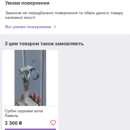
Умови повернення
Законом не передбачено повернення та обмін даного товару
належної якості
Всі умови повернення
З цим товаром також замовляють
Срібні сережки кола
Лавель
3 300
₴