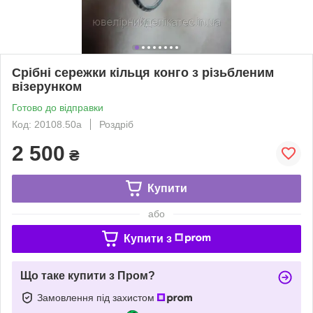
Срібні сережки кільця конго з різьбленим
візерунком
Готово до відправки
Код: 20108.50а
Роздріб
2 500
₴
Купити
або
Купити з
Що таке купити з Пром?
Замовлення під захистом