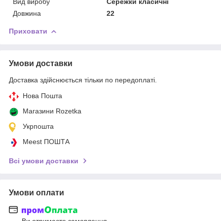
Вид виробу
Сережки класичні
Довжина
22
Приховати
Умови доставки
Доставка здійснюється тільки по передоплаті.
Нова Пошта
Магазини Rozetka
Укрпошта
Meest ПОШТА
Всі умови доставки
Умови оплати