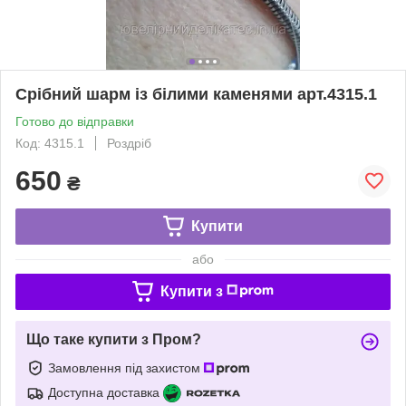
Срібний шарм із білими каменями арт.4315.1
Готово до відправки
Код: 4315.1
Роздріб
650
₴
Купити
або
Купити з
Що таке купити з Пром?
Замовлення під захистом
Доступна доставка