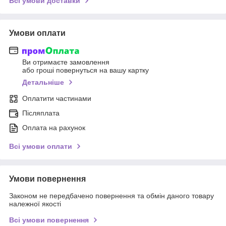
Всі умови доставки
Умови оплати
Ви отримаєте замовлення
або гроші повернуться на вашу картку
Детальніше
Оплатити частинами
Післяплата
Оплата на рахунок
Всі умови оплати
Умови повернення
Законом не передбачено повернення та обмін даного товару
належної якості
Всі умови повернення