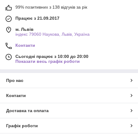
99% позитивних з 138 відгуків за рік
Працює з 21.09.2017
м. Львів
індекс 79060 Наукова, Львів, Україна
Контакти
Сьогодні працює з 10:00 до 20:00
Показати весь графік роботи
Про нас
Контакти
Доставка та оплата
Графік роботи