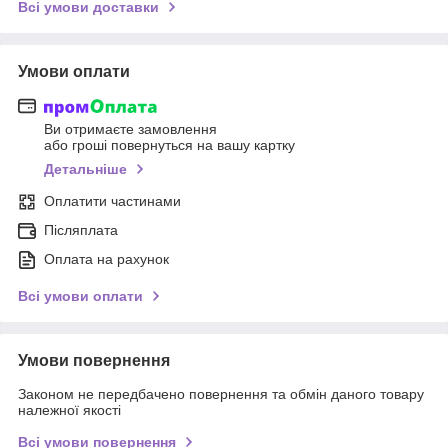
Всі умови доставки
Умови оплати
Ви отримаєте замовлення
або гроші повернуться на вашу картку
Детальніше
Оплатити частинами
Післяплата
Оплата на рахунок
Всі умови оплати
Умови повернення
Законом не передбачено повернення та обмін даного товару
належної якості
Всі умови повернення