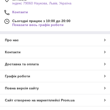
індекс 79060 Наукова, Львів, Україна
Контакти
Сьогодні працює з 10:00 до 20:00
Показати весь графік роботи
Про нас
Контакти
Доставка та оплата
Графік роботи
Повна версія сайту
Сайт створено на маркетплейсі
Prom.ua