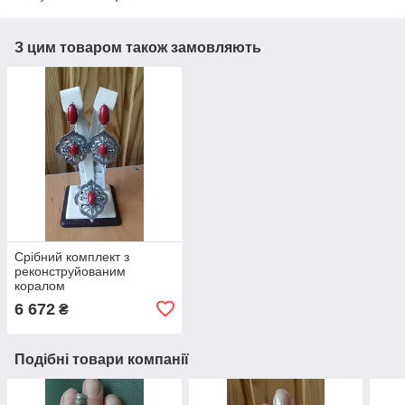
З цим товаром також замовляють
Срібний комплект з
реконструйованим
коралом
6 672
₴
Подібні товари компанії