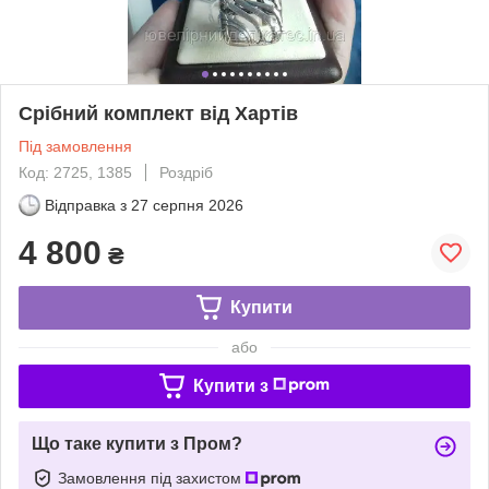
Срібний комплект від Хартів
Під замовлення
Код: 2725, 1385
Роздріб
Відправка з
27 серпня 2026
4 800
₴
Купити
або
Купити з
Що таке купити з Пром?
Замовлення під захистом