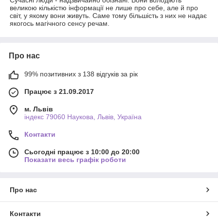
великою кількістю інформації не лише про себе, але й про
світ, у якому вони живуть. Саме тому більшість з них не надає
якогось магічного сенсу речам.
Про нас
99% позитивних з 138 відгуків за рік
Працює з 21.09.2017
м. Львів
індекс 79060 Наукова, Львів, Україна
Контакти
Сьогодні працює з 10:00 до 20:00
Показати весь графік роботи
Про нас
Контакти