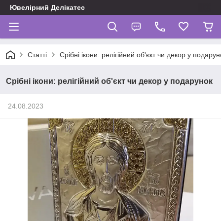
Ювелірний Делікатес
Статті
Срібні ікони: релігійний об'єкт чи декор у подарун
Срібні ікони: релігійний об'єкт чи декор у подарунок
24.08.2023